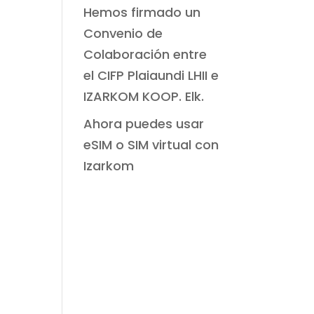
Hemos firmado un
Convenio de
Colaboración entre
el CIFP Plaiaundi LHII e
IZARKOM KOOP. Elk.
Ahora puedes usar
eSIM o SIM virtual con
Izarkom