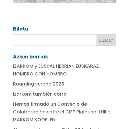
Bilatu
Azken berriak
IZARKOM y EUSKAL HERRIAN EUSKARAZ,
HOMBRO CON HOMBRO
Roaming verano 2026
Izarkom también corre
Hemos firmado un Convenio de
Colaboración entre el CIFP Plaiaundi LHII e
IZARKOM KOOP. Elk.