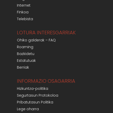
Internet
Finkoa
Telebista
LOTURA INTERESGARRIAK
Ohiko galderak – FAQ
Roaming
Bazkidetu
Estatutuak
Berriak
INFORMAZIO OSAGARRIA
Hizkuntza-politika
Segurtasun Protokoloa
Pribatutasun Politika
Lege oharra