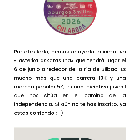
Por otro lado, hemos apoyado la iniciativa
«Lasterka askatasuna» que tendrá lugar el
6 de junio alrededor de la ría de Bilbao. Es
mucho más que una carrera 10K y una
marcha popular 5K, es una iniciativa juvenil
que nos sitúa en el camino de la
independencia. Si aún no te has inscrito, ya
estas corriendo ; -)