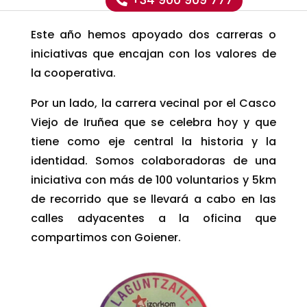
Este año hemos apoyado dos carreras o
iniciativas que encajan con los valores de
la cooperativa.
Por un lado, la carrera vecinal por el Casco
Viejo de Iruñea que se celebra hoy y que
tiene como eje central la historia y la
identidad. Somos colaboradoras de una
iniciativa con más de 100 voluntarios y 5km
de recorrido que se llevará a cabo en las
calles adyacentes a la oficina que
compartimos con Goiener.