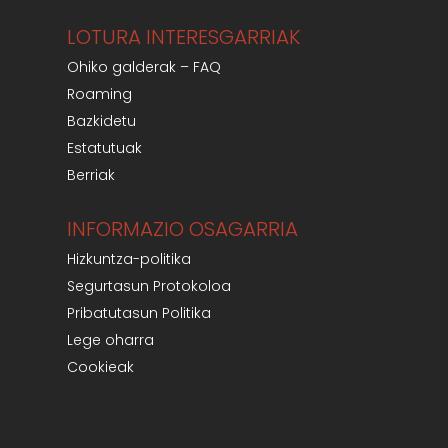
LOTURA INTERESGARRIAK
Ohiko galderak – FAQ
Roaming
Bazkidetu
Estatutuak
Berriak
INFORMAZIO OSAGARRIA
Hizkuntza-politika
Segurtasun Protokoloa
Pribatutasun Politika
Lege oharra
Cookieak