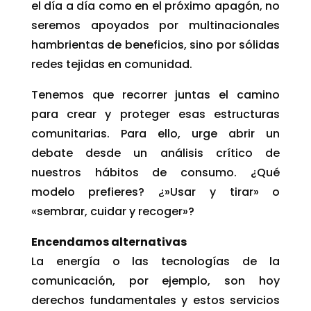
el día a día como en el próximo apagón, no
seremos apoyados por multinacionales
hambrientas de beneficios, sino por sólidas
redes tejidas en comunidad.
Tenemos que recorrer juntas el camino
para crear y proteger esas estructuras
comunitarias. Para ello, urge abrir un
debate desde un análisis crítico de
nuestros hábitos de consumo. ¿Qué
modelo prefieres? ¿»Usar y tirar» o
«sembrar, cuidar y recoger»?
Encendamos alternativas
La energía o las tecnologías de la
comunicación, por ejemplo, son hoy
derechos fundamentales y estos servicios