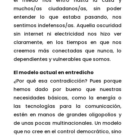
el miedo nos entró hasta la casa y
muchos/as ciudadanos/as, sin poder
entender lo que estaba pasando, nos
sentimos indefensos/as. Aquella oscuridad
sin internet ni electricidad nos hizo ver
claramente, en los tiempos en que nos
creemos más conectadas que nunca, lo
dependientes y vulnerables que somos.
El modelo actual en entredicho
¿Por qué esa contradicción? Pues porque
hemos dado por bueno que nuestras
necesidades básicas, como la energía o
las tecnologías para la comunicación,
estén en manos de grandes oligopolios y
de unas pocas multinacionales. Un modelo
que no cree en el control democrático, sino