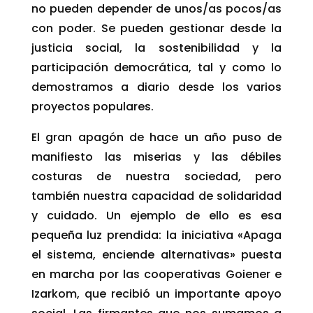
no pueden depender de unos/as pocos/as
con poder. Se pueden gestionar desde la
justicia social, la sostenibilidad y la
participación democrática, tal y como lo
demostramos a diario desde los varios
proyectos populares.
El gran apagón de hace un año puso de
manifiesto las miserias y las débiles
costuras de nuestra sociedad, pero
también nuestra capacidad de solidaridad
y cuidado. Un ejemplo de ello es esa
pequeña luz prendida: la iniciativa «Apaga
el sistema, enciende alternativas» puesta
en marcha por las cooperativas Goiener e
Izarkom, que recibió un importante apoyo