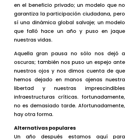
en el beneficio privado; un modelo que no
garantiza la participación ciudadana, pero
sí una dinámica global salvaje; un modelo
que falló hace un año y puso en jaque
nuestras vidas.
Aquella gran pausa no sólo nos dejó a
oscuras; también nos puso un espejo ante
nuestros ojos y nos dimos cuenta de que
hemos dejado en manos ajenas nuestra
libertad y nuestras imprescindibles
infraestructuras críticas. fortunadamente,
no es demasiado tarde. Afortunadamente,
hay otra forma.
Alternativas populares
Un año después estamos aquí para