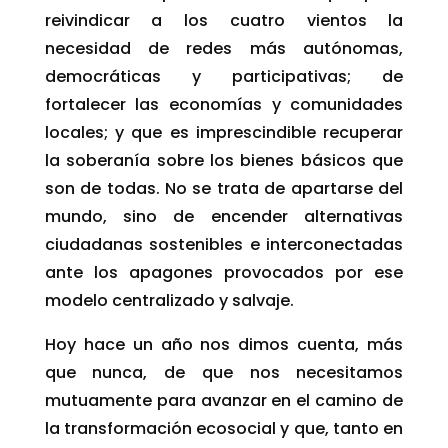
reivindicar a los cuatro vientos la
necesidad de redes más autónomas,
democráticas y participativas; de
fortalecer las economías y comunidades
locales; y que es imprescindible recuperar
la soberanía sobre los bienes básicos que
son de todas. No se trata de apartarse del
mundo, sino de encender alternativas
ciudadanas sostenibles e interconectadas
ante los apagones provocados por ese
modelo centralizado y salvaje.
Hoy hace un año nos dimos cuenta, más
que nunca, de que nos necesitamos
mutuamente para avanzar en el camino de
la transformación ecosocial y que, tanto en