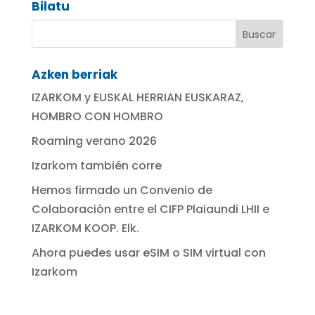
Bilatu
Azken berriak
IZARKOM y EUSKAL HERRIAN EUSKARAZ,
HOMBRO CON HOMBRO
Roaming verano 2026
Izarkom también corre
Hemos firmado un Convenio de
Colaboración entre el CIFP Plaiaundi LHII e
IZARKOM KOOP. Elk.
Ahora puedes usar eSIM o SIM virtual con
Izarkom