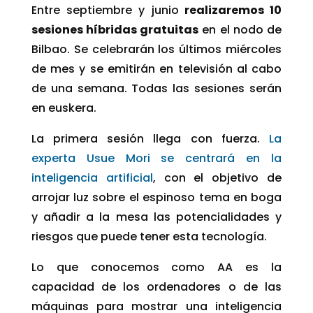
Entre septiembre y junio
realizaremos 10
sesiones híbridas gratuitas
en el nodo de
Bilbao. Se celebrarán los últimos miércoles
de mes y se emitirán en televisión al cabo
de una semana. Todas las sesiones serán
en euskera.
La primera sesión llega con fuerza.
La
experta Usue Mori se centrará en la
inteligencia artificial
, con el objetivo de
arrojar luz sobre el espinoso tema en boga
y añadir a la mesa las potencialidades y
riesgos que puede tener esta tecnología.
Lo que conocemos como AA es la
capacidad de los ordenadores o de las
máquinas para mostrar una inteligencia