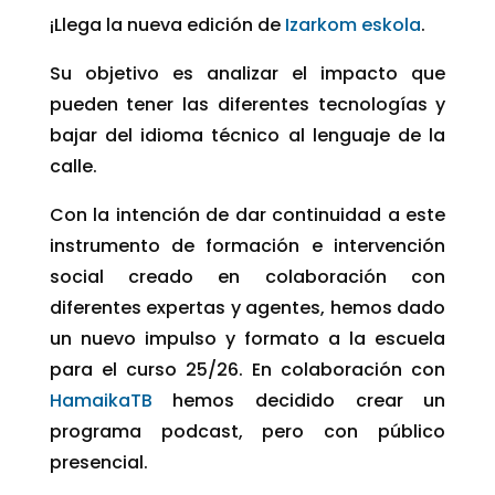
¡Llega la nueva edición de
Izarkom eskola
.
Su objetivo es analizar el impacto que
pueden tener las diferentes tecnologías y
bajar del idioma técnico al lenguaje de la
calle.
Con la intención de dar continuidad a este
instrumento de formación e intervención
social creado en colaboración con
diferentes expertas y agentes, hemos dado
un nuevo impulso y formato a la escuela
para el curso 25/26. En colaboración con
HamaikaTB
hemos decidido crear un
programa podcast, pero con público
presencial.