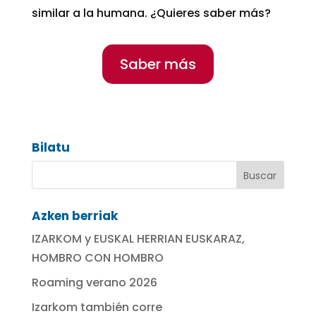
similar a la humana. ¿Quieres saber más?
Saber más
Bilatu
Azken berriak
IZARKOM y EUSKAL HERRIAN EUSKARAZ,
HOMBRO CON HOMBRO
Roaming verano 2026
Izarkom también corre