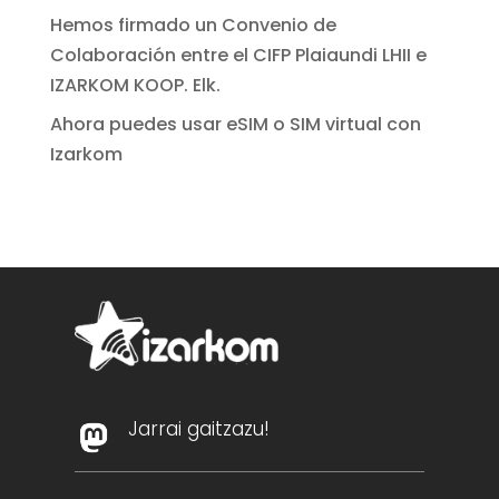
Hemos firmado un Convenio de
Colaboración entre el CIFP Plaiaundi LHII e
IZARKOM KOOP. Elk.
Ahora puedes usar eSIM o SIM virtual con
Izarkom
Jarrai gaitzazu!