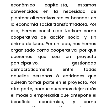
económico capitalista, estamos
convencidos en la necesidad de
plantear alternativas reales basadas en
la economía social transformadora. Por
eso, hemos constituido Izarkom como
cooperativa de acción social y sin
ánimo de lucro. Por un lado, nos hemos
organizado como cooperativa, por que
queremos que sea un proyecto
participativo, gestionado
democráticamente entre todas
aquellas personas ó entidades que
quieran tomar parte en el proyecto. Por
otra parte, porque queremos dejar atrás
el modelo empresarial que antepone el
beneficio económico, y como