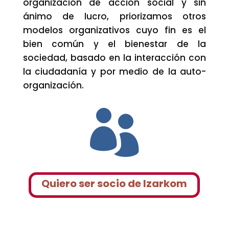
organización de acción social y sin
ánimo de lucro, priorizamos otros
modelos organizativos cuyo fin es el
bien común y el bienestar de la
sociedad, basado en la interacción con
la ciudadanía y por medio de la auto-
organización.

Quiero ser socio de Izarkom