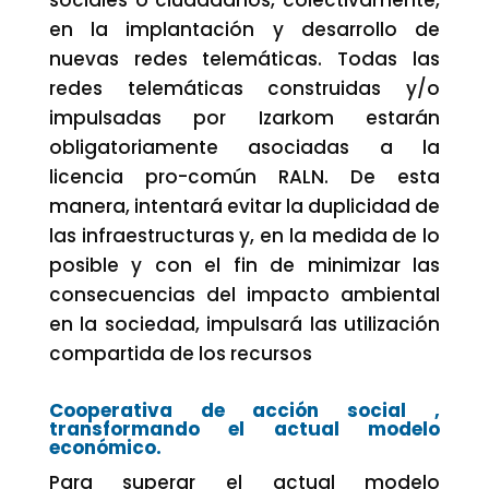
sociales ó ciudadanos, colectivamente,
en la implantación y desarrollo de
nuevas redes telemáticas. Todas las
redes telemáticas construidas y/o
impulsadas por Izarkom estarán
obligatoriamente asociadas a la
licencia pro-común RALN. De esta
manera, intentará evitar la duplicidad de
las infraestructuras y, en la medida de lo
posible y con el fin de minimizar las
consecuencias del impacto ambiental
en la sociedad, impulsará las utilización
compartida de los recursos
Cooperativa de acción social ,
transformando el actual modelo
económico.
Para superar el actual modelo