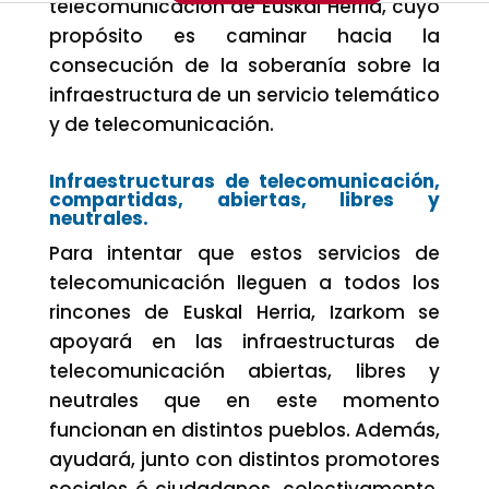
telecomunicación de Euskal Herria, cuyo
propósito es caminar hacia la
consecución de la soberanía sobre la
infraestructura de un servicio telemático
y de telecomunicación.
Infraestructuras de telecomunicación,
compartidas, abiertas, libres y
neutrales.
Para intentar que estos servicios de
telecomunicación lleguen a todos los
rincones de Euskal Herria, Izarkom se
apoyará en las infraestructuras de
telecomunicación abiertas, libres y
neutrales que en este momento
funcionan en distintos pueblos. Además,
ayudará, junto con distintos promotores