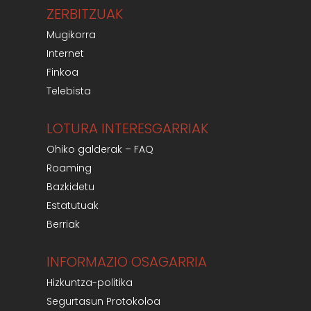
ZERBITZUAK
Mugikorra
Internet
Finkoa
Telebista
LOTURA INTERESGARRIAK
Ohiko galderak – FAQ
Roaming
Bazkidetu
Estatutuak
Berriak
INFORMAZIO OSAGARRIA
Hizkuntza-politika
Segurtasun Protokoloa