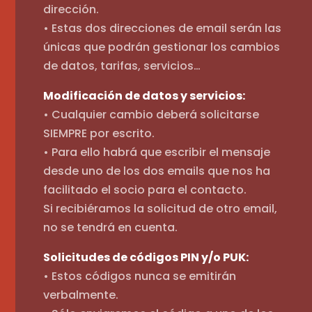
dirección.
• Estas dos direcciones de email serán las
únicas que podrán gestionar los cambios
de datos, tarifas, servicios…
Modificación de datos y servicios:
• Cualquier cambio deberá solicitarse
SIEMPRE por escrito.
• Para ello habrá que escribir el mensaje
desde uno de los dos emails que nos ha
facilitado el socio para el contacto.
Si recibiéramos la solicitud de otro email,
no se tendrá en cuenta.
Solicitudes de códigos PIN y/o PUK:
• Estos códigos nunca se emitirán
verbalmente.