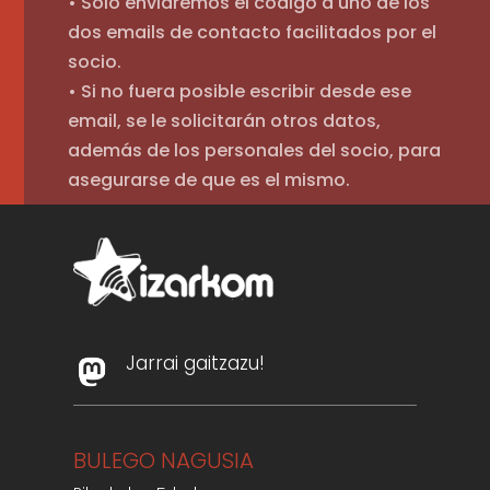
• Sólo enviaremos el código a uno de los
dos emails de contacto facilitados por el
socio.
• Si no fuera posible escribir desde ese
email, se le solicitarán otros datos,
además de los personales del socio, para
asegurarse de que es el mismo.
Jarrai gaitzazu!
BULEGO NAGUSIA