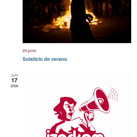
24 junio
Solsticio de verano
JUN
17
2026